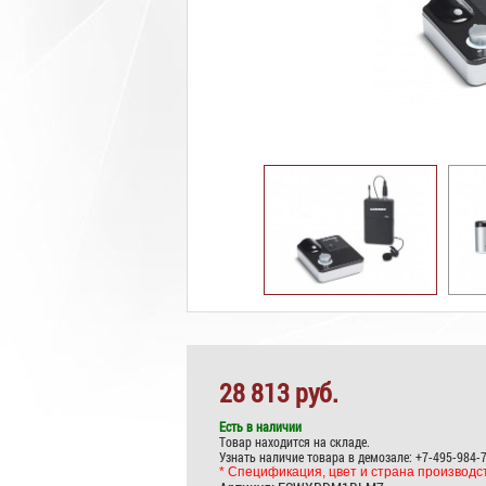
28 813 руб.
Есть в наличии
Товар находится на складе.
Узнать наличие товара в демозале: +7-495-984-
* Спецификация, цвет и страна производст