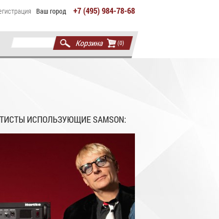
+7 (495) 984-78-68
егистрация
Ваш город
Корзина
(0)
ТИСТЫ ИСПОЛЬЗУЮЩИЕ SAMSON: