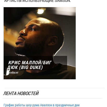
АРТИСТЫ ИСПОЛЬЗУЮЩИЕ SAMSON:
КРИС МАЛЛОЙ/БИГ
ДЮК (BIG DUKE)
producer
ЛЕНТА НОВОСТЕЙ
График работы шоу-рума Аваллон в праздничные дни