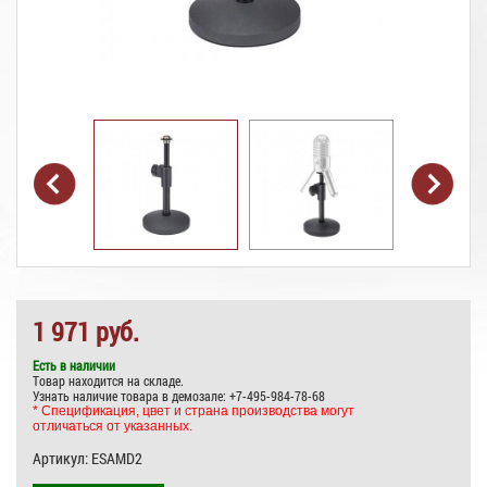
1 971 руб.
Есть в наличии
Товар находится на складе.
Узнать наличие товара в демозале: +7-495-984-78-68
* Спецификация, цвет и страна производства могут
отличаться от указанных.
Артикул:
ESAMD2