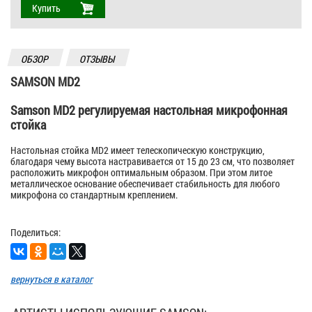
Купить
ОБЗОР
ОТЗЫВЫ
SAMSON MD2
Samson MD2 регулируемая настольная микрофонная
стойка
Настольная стойка MD2 имеет телескопическую конструкцию,
благодаря чему высота настравивается от 15 до 23 см, что позволяет
расположить микрофон оптимальным образом. При этом литое
металлическое основание обеспечивает стабильность для любого
микрофона со стандартным креплением.
Поделиться:
вернуться в каталог