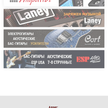
Адрес: