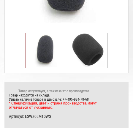
Товар отсутствует, а также снят с производства
Товар находится на складе.
Узнать наличие товара в демозале: +7-495-984-78-68
* Спецификация, цвет и страна производства могут
отличаться от указанных.
Артикул:
ESWZ0LM10WS