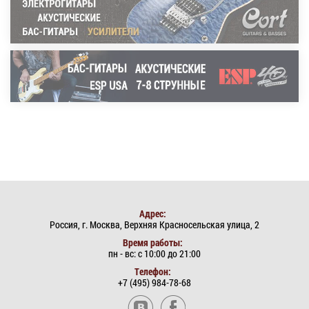
Адрес:
Россия, г. Москва, Верхняя Красносельская улица, 2
Время работы:
пн - вс: с 10:00 до 21:00
РАМИ БИТС (RAMI
BEATZ)
Телефон:
+7 (495) 984-78-68
DJ/producer