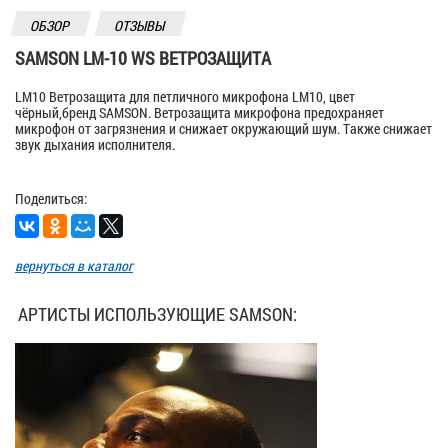
ОБЗОР
ОТЗЫВЫ
SAMSON LM-10 WS ВЕТРОЗАЩИТА
LM10 Ветрозащита для петличного микрофона LM10, цвет
чёрный,бренд SAMSON. Ветрозащита микрофона предохраняет
микрофон от загрязнения и снижает окружающий шум. Также снижает
звук дыхания исполнителя.
Поделиться:
вернуться в каталог
АРТИСТЫ ИСПОЛЬЗУЮЩИЕ SAMSON: